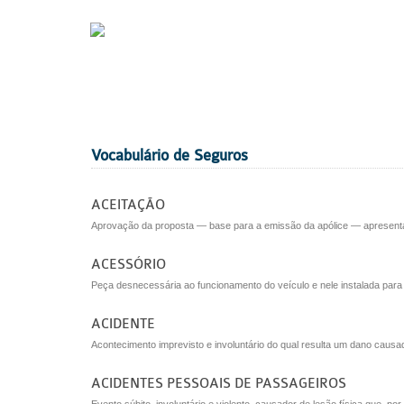
Vocabulário de Seguros
ACEITAÇÃO
Aprovação da proposta — base para a emissão da apólice — apresenta
ACESSÓRIO
Peça desnecessária ao funcionamento do veículo e nele instalada para 
ACIDENTE
Acontecimento imprevisto e involuntário do qual resulta um dano causa
ACIDENTES PESSOAIS DE PASSAGEIROS