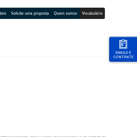
teis
Solicite uma proposta
Quem somos
Vocabulário
SIMULE E
CONTRATE