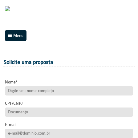
Menu
Solicite uma proposta
Nome
CPF/CNPJ
E-mail