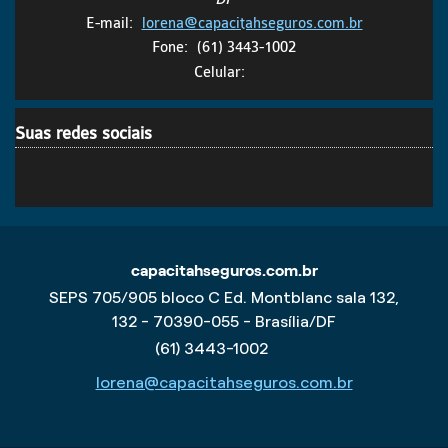
E-mail:
lorena@capacitahseguros.com.br
Fone:
(61) 3443-1002
Celular:
Suas redes sociais
capacitahseguros.com.br
SEPS 705/905 bloco C Ed. Montblanc sala 132,
132 - 70390-055 - Brasília/DF
(61) 3443-1002
lorena@capacitahseguros.com.br