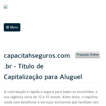
Menu
capacitahseguros.com
Proposta Online
.br - Título de
Capitalização para Aluguel
A contratação é rápida e segura para todos os envolvidos, e
sua vigência varia de 12 a 15 meses. Além disso, o inquilino
conta com benefícios e serviços exclusivos que facilitam seu