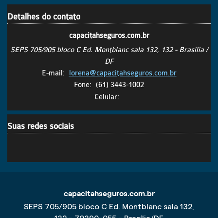
Detalhes do contato
capacitahseguros.com.br
SEPS 705/905 bloco C Ed. Montblanc sala 132, 132 - Brasília /
DF
E-mail:
lorena@capacitahseguros.com.br
Fone:
(61) 3443-1002
Celular:
Suas redes sociais
capacitahseguros.com.br
SEPS 705/905 bloco C Ed. Montblanc sala 132,