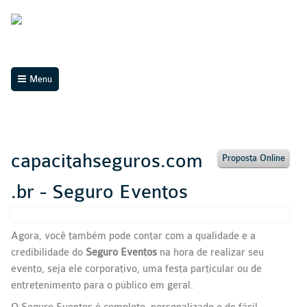
Menu
capacitahseguros.com
Proposta Online
.br - Seguro Eventos
Agora, você também pode contar com a qualidade e a
credibilidade do
Seguro Eventos
na hora de realizar seu
evento, seja ele corporativo, uma festa particular ou de
entretenimento para o público em geral.