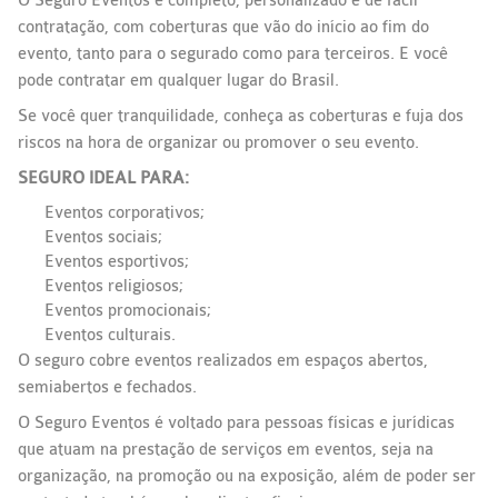
O Seguro Eventos é completo, personalizado e de fácil
contratação, com coberturas que vão do início ao fim do
evento, tanto para o segurado como para terceiros. E você
pode contratar em qualquer lugar do Brasil.
Se você quer tranquilidade, conheça as coberturas e fuja dos
riscos na hora de organizar ou promover o seu evento.
SEGURO IDEAL PARA:
Eventos corporativos;
Eventos sociais;
Eventos esportivos;
Eventos religiosos;
Eventos promocionais;
Eventos culturais.
O seguro cobre eventos realizados em espaços abertos,
semiabertos e fechados.
O Seguro Eventos é voltado para pessoas físicas e jurídicas
que atuam na prestação de serviços em eventos, seja na
organização, na promoção ou na exposição, além de poder ser