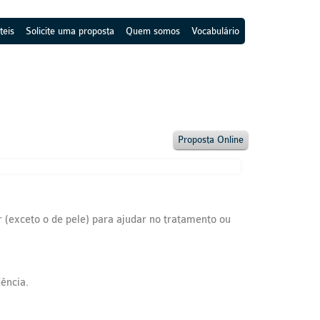
teis
Solicite uma proposta
Quem somos
Vocabulário
Proposta Online
 (exceto o de pele) para ajudar no tratamento ou
ência.