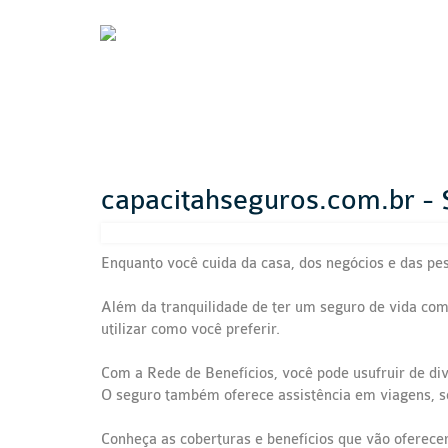
capacitahseguros.com.br -
Enquanto você cuida da casa, dos negócios e das p
Além da tranquilidade de ter um seguro de vida com
utilizar como você preferir.
Com a Rede de Benefícios, você pode usufruir de div
O seguro também oferece assistência em viagens, so
Conheça as coberturas e benefícios que vão oferecer