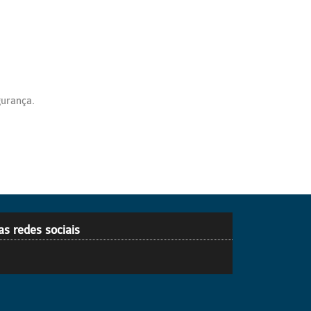
gurança.
as redes sociais