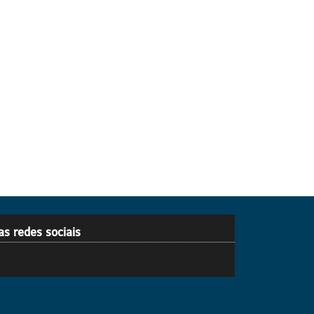
as redes sociais