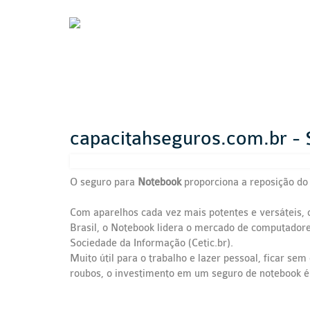
capacitahseguros.com.br -
O seguro para
Notebook
proporciona a reposição do
Com aparelhos cada vez mais potentes e versáteis,
Brasil, o Notebook lidera o mercado de computadore
Sociedade da Informação (Cetic.br).
Muito útil para o trabalho e lazer pessoal, ficar se
roubos, o investimento em um seguro de notebook é